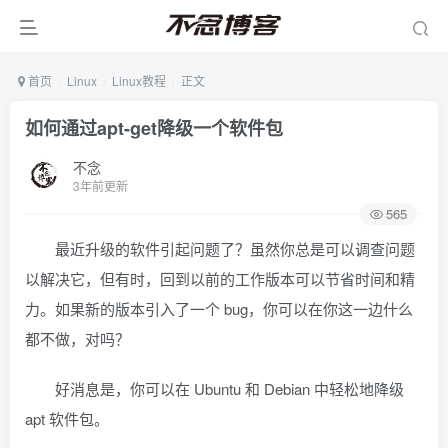
首页
Linux
Linux教程
正文
如何通过apt-get降级一个软件包
不念
3年前更新
565
最近升级的软件引起问题了？虽然你总是可以调查问题
以解决它，但有时，回到以前的工作版本可以节省时间和精
力。如果新的版本引入了一个 bug，你可以在你这一边什么
都不做，对吗？
好消息是，你可以在 Ubuntu 和 Debian 中轻松地降级
apt 软件包。