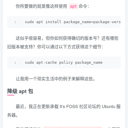
你所要做的就是像这样使用
命令：
apt
sudo apt install package_name=package-version
这似乎很容易，但你如何获得确切的版本号？还有哪些
旧版本被支持？你可以通过以下方式获得这个细节：
sudo apt-cache policy package_name
让我用一个现实生活中的例子来解释这些。
降级 apt 包
最近，我正在更新承载 It’s FOSS 社区论坛的 Ubuntu 服
务器。