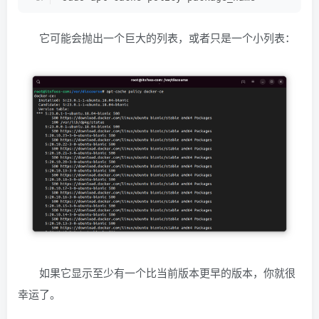
它可能会抛出一个巨大的列表，或者只是一个小列表：
如果它显示至少有一个比当前版本更早的版本，你就很
幸运了。