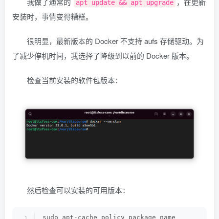
我做了通常的
，在更新
apt update && apt upgrade
安装时，事情变得糟糕。
很明显，最新版本的 Docker 不支持 aufs 存储驱动。为
了减少停机时间，我选择了降级到以前的 Docker 版本。
检查当前安装的软件包版本：
然后检查可以安装的可用版本：
sudo apt-cache policy package_name