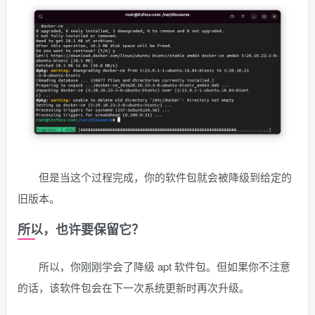
但是当这个过程完成，你的软件包就会被降级到给定的
旧版本。
所以，也许要保留它？
所以，你刚刚学会了降级 apt 软件包。但如果你不注意
的话，该软件包会在下一次系统更新时再次升级。