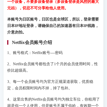
一个设备，不要多设备登录（多设备登录是风控的最大
元凶），切忌不可分享给他人使用。
本账号为日区账号，日区也是全球区，所以，登录需要
日本IP地址登录，请确保自己的加速器有日本IP线路，
介意勿拍。
Netflix会员账号介绍
1、账号格式：Netflix账号----密码
2、Netflix会员账号都包含了1个月的会员使用时间，性
价比超级高。
3、每一个会员账号均为官方正规渠道获取，优质稳
定，会员权限时间内不掉，掉了包补。
4、这里出售的Netflix会员账号均为独立车位，你租用了
就是你一个人使用，但是账号不属于你哈，有效期一个