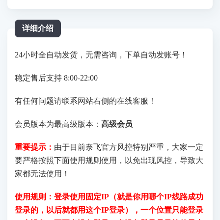
详细介绍
24小时全自动发货，无需咨询，下单自动发账号！
稳定售后支持 8:00-22:00
有任何问题请联系网站右侧的在线客服！
会员版本为最高级版本：
高级会员
重要提示：
由于目前奈飞官方风控特别严重，大家一定
要严格按照下面使用规则使用，以免出现风控，导致大
家都无法使用！
使用规则：登录使用固定IP（就是你用哪个IP线路成功
登录的，以后就都用这个IP登录），一个位置只能登录