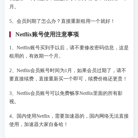
月。
5、会员到期了怎么办？直接重新租用一个就好！
Netflix账号使用注意事项
1、Netflix账号买到手以后，请不要修改密码信息，这是
租用的，有效期一个月。
2、Netflix会员账号时间为1月，如果会员过期了，请不
要直接续费，直接重新买一个即可，续费价格还更贵！
3、Netflix会员账号可以免费畅享Netflix里面的所有影
视。
4、国内使用Netflix，需要加速器的，国内网络无法直接
使用，加速器大家自备哈！