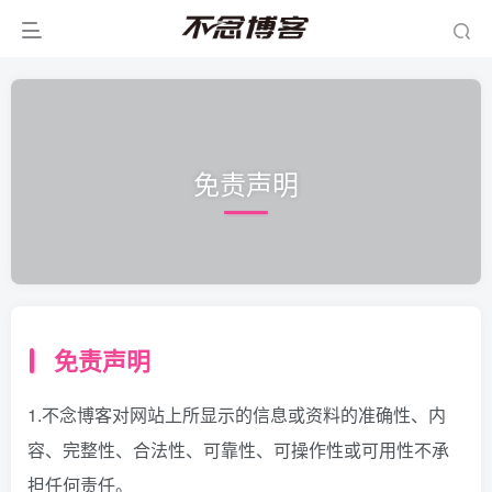
免责声明
免责声明
1.不念博客对网站上所显示的信息或资料的准确性、内
容、完整性、合法性、可靠性、可操作性或可用性不承
担任何责任。