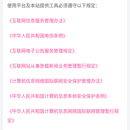
使用平台及本站提供工具必须遵守以下规定：
《互联网信息服务管理办法》
《中华人民共和国电信条例》
《互联网电子公告服务管理规定》
《互联网站从事登载新闻业务管理暂行规定》
《
计算机信息网络国际联网安全保护管理办法》
《中华人民共和国计算机信息系统安全保护条例》
《中华人民共和国计算机信息网络国际联网管理暂行规
定》