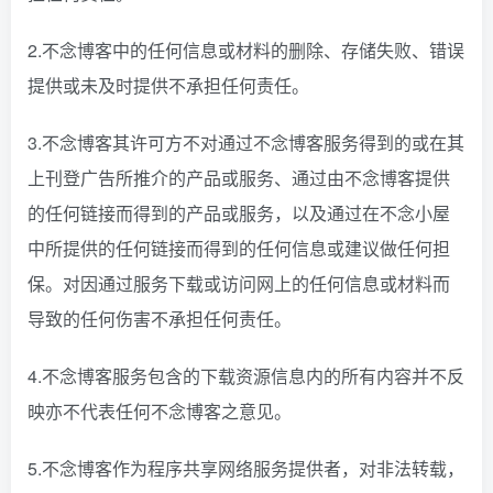
2.不念博客中的任何信息或材料的删除、存储失败、错误
提供或未及时提供不承担任何责任。
3.不念博客其许可方不对通过不念博客服务得到的或在其
上刊登广告所推介的产品或服务、通过由不念博客提供
的任何链接而得到的产品或服务，以及通过在不念小屋
中所提供的任何链接而得到的任何信息或建议做任何担
保。对因通过服务下载或访问网上的任何信息或材料而
导致的任何伤害不承担任何责任。
4.不念博客服务包含的下载资源信息内的所有内容并不反
映亦不代表任何不念博客之意见。
5.不念博客作为程序共享网络服务提供者，对非法转载，