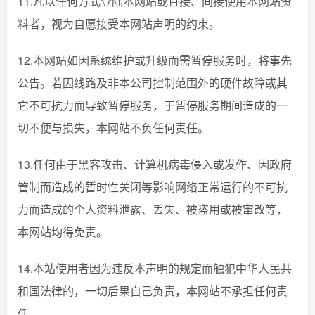
11.凡以任何方式登陆本网站或直接、间接使用本网站资
料者，视为自愿接受本网站声明的约束。
12.本网站如因系统维护或升级而需暂停服务时，将事先
公告。若因线路及非本公司控制范围外的硬件故障或其
它不可抗力而导致暂停服务，于暂停服务期间造成的一
切不便与损失，本网站不负任何责任。
13.任何由于黑客攻击、计算机病毒侵入或发作、因政府
管制而造成的暂时性关闭等影响网络正常运行的不可抗
力而造成的个人资料泄露、丢失、被盗用或被窜改等，
本网站均得免责。
14.本站使用者因为违反本声明的规定而触犯中华人民共
和国法律的，一切后果自己负责，本网站不承担任何责
任。