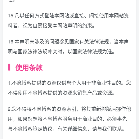
15.凡以任何方式登陆本网站或直接、间接使用本网站资
料者，视为自愿接受本网站声明的约束。
16.本声明未涉及的问题参见国家有关法律法规，当本声
明与国家法律法规冲突时，以国家法律法规为准。
使用条款
1.不念博客提供的资源仅供您个人用于非商业性目的。您
不得使用不念博客提供的资源来销售产品或资源。
2.您不得将不念博客的资源索引，将其重新排版后挪作他
用，如果您想将不念博客服务用于商业目的，必须事先
与不念博客签定协议，有关详细信息，请与我们联系。