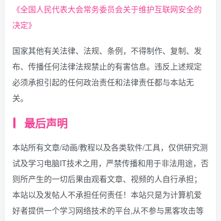
《全国人民代表大会常务委员会关于维护互联网安全的
决定》
国家其他有关法律、法规、条例，不得制作、复制、发
布、传播任何法律法规禁止的有害信息。违反上述规定
必须承担引起的任何政治责任和法律责任都与本站无
关。
最后声明
本站所有文章/动画/教程以及各类软件/工具，仅供研究测
试及学习电脑IT技术之用，严禁传播和用于非法用途，否
则所产生的一切后果由观看文章、视频的人自行承担；
本站以及发帖人不承担任何责任！本站只是为计算机爱
好者提供一个学习网络技术的平台,从不参与黑客攻击等