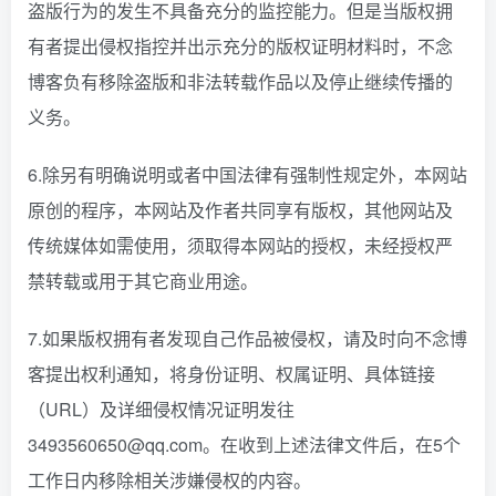
盗版行为的发生不具备充分的监控能力。但是当版权拥
有者提出侵权指控并出示充分的版权证明材料时，不念
博客负有移除盗版和非法转载作品以及停止继续传播的
义务。
6.除另有明确说明或者中国法律有强制性规定外，本网站
原创的程序，本网站及作者共同享有版权，其他网站及
传统媒体如需使用，须取得本网站的授权，未经授权严
禁转载或用于其它商业用途。
7.如果版权拥有者发现自己作品被侵权，请及时向不念博
客提出权利通知，将身份证明、权属证明、具体链接
（URL）及详细侵权情况证明发往
3493560650@qq.com。在收到上述法律文件后，在5个
工作日内移除相关涉嫌侵权的内容。