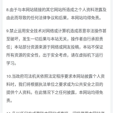
8.由于与本网站链接的其它网站所造成之个人资料泄露及
由此而导致的任何法律争议和后果，本网站均得免责。
9.禁止运用安全技术对网络或计算机造成恶意非法操作甚
至破坏，发生一切后果与本站无关，操作者自行承担责
任；本站部分资源来源于网络或网友投稿，本站不保证
所有资源的安全性，出于安全考虑，请在虚拟机下运行
学习。
10.当政府司法机关依照法定程序要求本网站披露个人资
料时，我们将根据执法单位之要求或为公共安全之目的
提供个人资料。在此情况下之任何披露，本网站均得免
责。