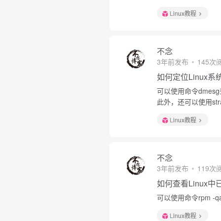
Linux教程
不念
3年前发布
145次
如何定位Linux
可以使用命令dmesg查
此外，还可以使用st
Linux教程
不念
3年前发布
119次
如何查看Linux
可以使用命令rpm -qa
Linux教程