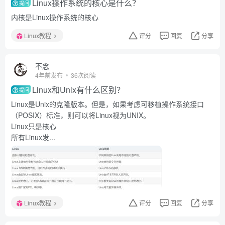
Linux操作系统的核心是什么？
提问
内核是Linux操作系统的核心
Linux教程
评分
回复
分享
不念
4年前发布
36次阅读
Linux和Unix有什么区别？
提问
Linux是Unix的克隆版本。但是，如果考虑可移植操作系统接口
（POSIX）标准，则可以将Linux视为UNIX。
Linux只是核心
所有Linux发...
Linux教程
评分
回复
分享