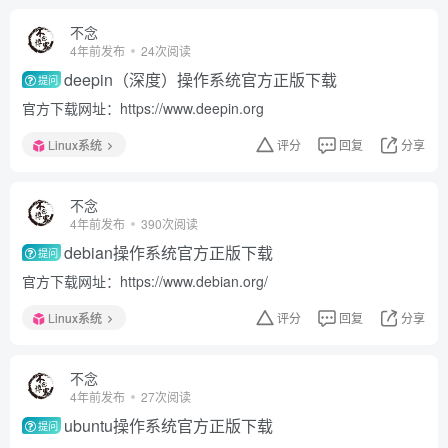
不念
4年前发布
24次阅读
deepin（深度）操作系统官方正版下载
提问
官方下载网址：https://www.deepin.org
Linux系统
评分
回复
分享
不念
4年前发布
390次阅读
debian操作系统官方正版下载
提问
官方下载网址：https://www.debian.org/
Linux系统
评分
回复
分享
不念
4年前发布
27次阅读
ubuntu操作系统官方正版下载
提问