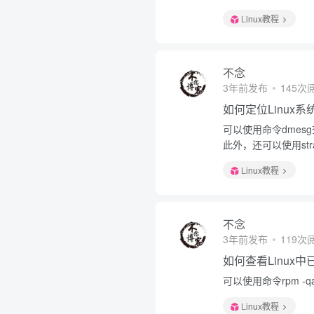
Linux教程
不念
3年前发布
145次
如何定位Linux
可以使用命令dmesg查
此外，还可以使用st
Linux教程
不念
3年前发布
119次
如何查看Linux
可以使用命令rpm -qa
Linux教程