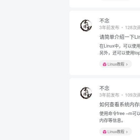
不念
3年前发布
128次
请简单介绍一下Li
在Linux中，可以
另外，还可以使用t
Linux教程
不念
3年前发布
109次
如何查看系统内存
使用命令free –
内存等信息。
Linux教程