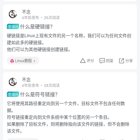
不念
4年前发布
26次阅读
什么是硬链接？
提问
硬链接是Linux上现有文件的另一个名称，我们可以为任何文件创
建如此多的硬链接。
他们可以为其他硬链接创建链接。
Linux教程
评分
回复
分享
不念
4年前发布
28次阅读
什么是符号链接？
提问
它将使用其路径重定向到另一个文件，目标文件不包含任何数
据。
符号链接重定向到文件系统中某个位置的另一个条目。
如果删除了目标文件，则将删除指向该文件的链接，但不会删除
该文件。