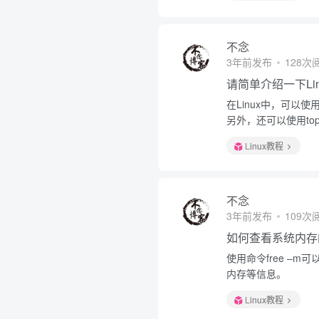
不念
3年前发布
128次
请简单介绍一下Li
在Linux中，可以
另外，还可以使用t
Linux教程
不念
3年前发布
109次
如何查看系统内存
使用命令free –
内存等信息。
Linux教程