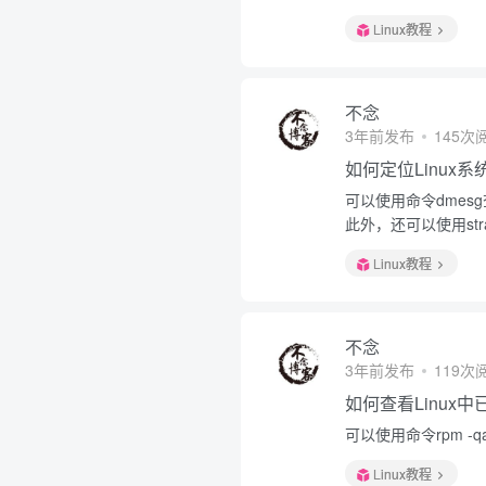
Linux教程
不念
3年前发布
145次
如何定位Linux
可以使用命令dmesg查
此外，还可以使用st
Linux教程
不念
3年前发布
119次
如何查看Linux
可以使用命令rpm -qa
Linux教程