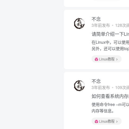
不念
3年前发布
128次
请简单介绍一下Li
在Linux中，可以
另外，还可以使用t
Linux教程
不念
3年前发布
109次
如何查看系统内存
使用命令free –
内存等信息。
Linux教程