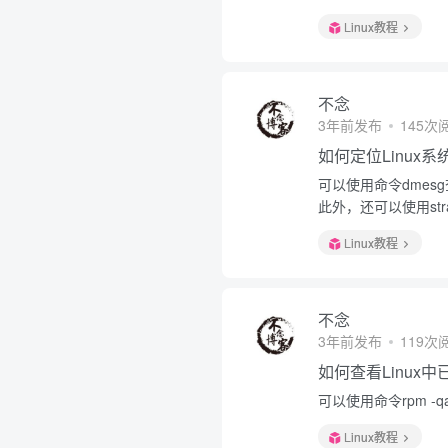
Linux教程
不念
3年前发布
145次
如何定位Linux
可以使用命令dmesg查
此外，还可以使用st
Linux教程
不念
3年前发布
119次
如何查看Linux
可以使用命令rpm -qa
Linux教程