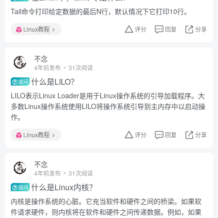
Tail命令打印给定数据的最后N行，默认情况下它打印10行。
Linux教程
评分
回复
分享
不念
4年前发布
31次阅读
什么是LILO？
提问
LILO表示Linux Loader是用于Linux操作系统的引导加载程序。大
多数Linux操作系统使用LILO将操作系统引导到主内存中以启动操
作。
Linux教程
评分
回复
分享
不念
4年前发布
31次阅读
什么是Linux内核？
提问
内核是操作系统的心脏。它充当软件和硬件之间的桥梁。如果软
件请求硬件，则内核将在软件和硬件之间传递数据。例如，如果