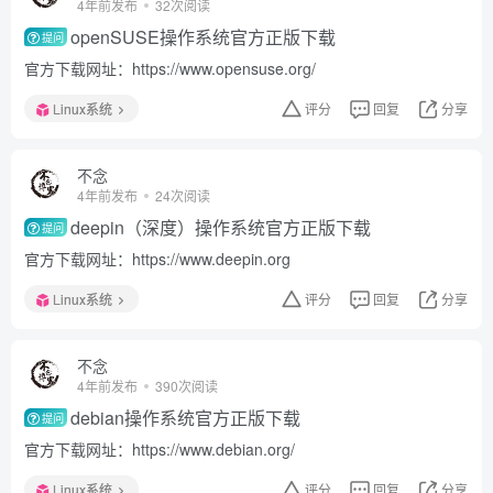
4年前发布
32次阅读
openSUSE操作系统官方正版下载
提问
官方下载网址：https://www.opensuse.org/
Linux系统
评分
回复
分享
不念
4年前发布
24次阅读
deepin（深度）操作系统官方正版下载
提问
官方下载网址：https://www.deepin.org
Linux系统
评分
回复
分享
不念
4年前发布
390次阅读
debian操作系统官方正版下载
提问
官方下载网址：https://www.debian.org/
Linux系统
评分
回复
分享