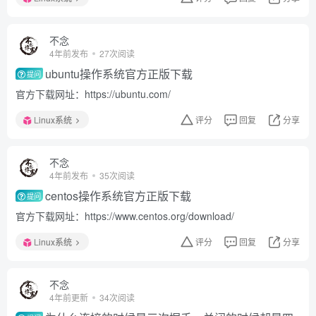
不念
4年前发布
27次阅读
ubuntu操作系统官方正版下载
提问
官方下载网址：https://ubuntu.com/
Linux系统
评分
回复
分享
不念
4年前发布
35次阅读
centos操作系统官方正版下载
提问
官方下载网址：https://www.centos.org/download/
Linux系统
评分
回复
分享
不念
4年前更新
34次阅读