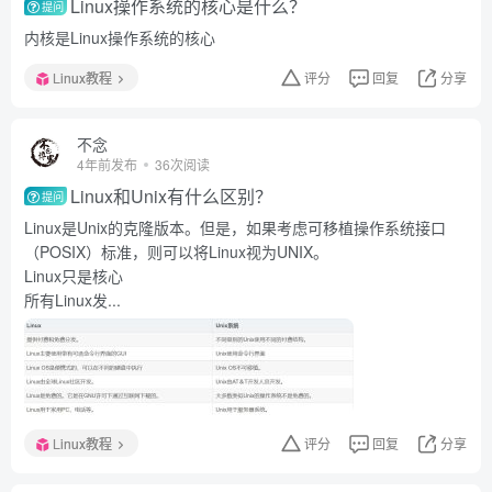
Linux操作系统的核心是什么？
提问
内核是Linux操作系统的核心
Linux教程
评分
回复
分享
不念
4年前发布
36次阅读
Linux和Unix有什么区别？
提问
Linux是Unix的克隆版本。但是，如果考虑可移植操作系统接口
（POSIX）标准，则可以将Linux视为UNIX。
Linux只是核心
所有Linux发...
Linux教程
评分
回复
分享