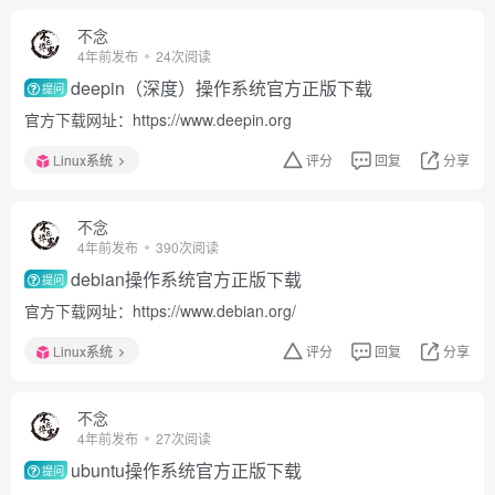
不念
4年前发布
24次阅读
deepin（深度）操作系统官方正版下载
提问
官方下载网址：https://www.deepin.org
Linux系统
评分
回复
分享
不念
4年前发布
390次阅读
debian操作系统官方正版下载
提问
官方下载网址：https://www.debian.org/
Linux系统
评分
回复
分享
不念
4年前发布
27次阅读
ubuntu操作系统官方正版下载
提问