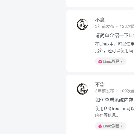
不念
3年前发布
128次
请简单介绍一下Li
在Linux中，可以
另外，还可以使用t
Linux教程
不念
3年前发布
109次
如何查看系统内存
使用命令free –
内存等信息。
Linux教程