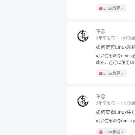
Linux教程
不念
3年前发布
145次
如何定位Linux
可以使用命令dmesg查
此外，还可以使用st
Linux教程
不念
3年前发布
119次
如何查看Linux
可以使用命令rpm -qa
Linux教程