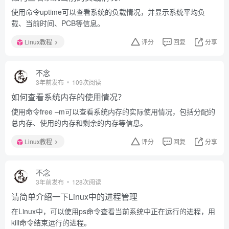
使用命令uptime可以查看系统的负载情况，并显示系统平均负
载、当前时间、PCB等信息。
Linux教程
评分
回复
分享
不念
3年前发布
109次阅读
如何查看系统内存的使用情况？
使用命令free –m可以查看系统内存的实际使用情况，包括分配的
总内存、使用的内存和剩余的内存等信息。
Linux教程
评分
回复
分享
不念
3年前发布
128次阅读
请简单介绍一下Linux中的进程管理
在Linux中，可以使用ps命令查看当前系统中正在运行的进程，用
kill命令结束运行的进程。