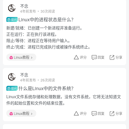
不念
4年前发布
30次阅读
Linux中的进程状态是什么？
提问
新建/就绪：已创建一个新进程并准备运行。
正在运行：正在执行该进程。
阻止/等待：进程正在等待用户输入。
终止/完成：进程已完成执行或被操作系统终止。
Linux教程
评分
回复
分享
不念
4年前发布
26次阅读
什么是Linux中的文件系统？
提问
Linux文件系统存储和处理数据，没有文件系统，它将无法知道文
件的起始位置和文件的结束位置。
Linux教程
评分
回复
分享