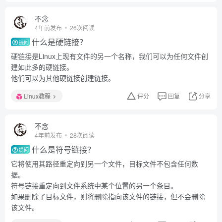
不念
4年前发布
26次阅读
什么是硬链接？
提问
硬链接是Linux上现有文件的另一个名称，我们可以为任何文件创
建如此多的硬链接。
他们可以为其他硬链接创建链接。
Linux教程
评分
回复
分享
不念
4年前发布
28次阅读
什么是符号链接？
提问
它将使用其路径重定向到另一个文件，目标文件不包含任何数
据。
符号链接重定向到文件系统中某个位置的另一个条目。
如果删除了目标文件，则将删除指向该文件的链接，但不会删除
该文件。