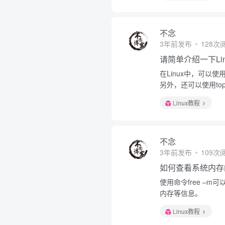
不念
3年前发布
128次
请简单介绍一下Li
在Linux中，可以
另外，还可以使用t
Linux教程
不念
3年前发布
109次
如何查看系统内存
使用命令free –
内存等信息。
Linux教程