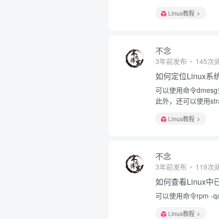
Linux教程
不念
3年前发布
145次
如何定位Linux
可以使用命令dmesg查
此外，还可以使用st
Linux教程
不念
3年前发布
119次
如何查看Linux
可以使用命令rpm -qa
Linux教程