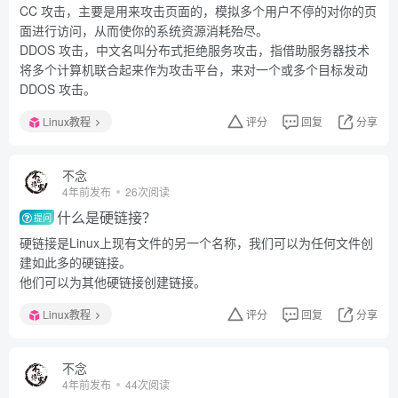
CC 攻击，主要是用来攻击页面的，模拟多个用户不停的对你的页
面进行访问，从而使你的系统资源消耗殆尽。
DDOS 攻击，中文名叫分布式拒绝服务攻击，指借助服务器技术
将多个计算机联合起来作为攻击平台，来对一个或多个目标发动
DDOS 攻击。
Linux教程
评分
回复
分享
不念
4年前发布
26次阅读
什么是硬链接？
提问
硬链接是Linux上现有文件的另一个名称，我们可以为任何文件创
建如此多的硬链接。
他们可以为其他硬链接创建链接。
Linux教程
评分
回复
分享
不念
4年前发布
44次阅读