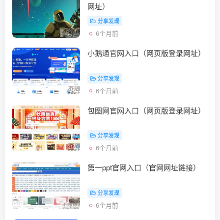
网址）
分享发现
6个月前
小鹅通官网入口（网页版登录网址）
分享发现
6个月前
包图网官网入口（网页版登录网址）
分享发现
6个月前
第一ppt官网入口（官网网址链接）
分享发现
6个月前