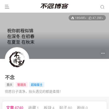
1854W+
47.3W+
不念
重庆
管理员
超级版主
但愿日子清净，抬头遇见的都是柔情！
文章
4740
收藏
1
板块
4
帖子
80
粉丝
0