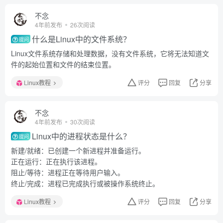
不念
4年前发布
26次阅读
什么是Linux中的文件系统？
提问
Linux文件系统存储和处理数据，没有文件系统，它将无法知道文
件的起始位置和文件的结束位置。
Linux教程
评分
回复
分享
不念
4年前发布
30次阅读
Linux中的进程状态是什么？
提问
新建/就绪：已创建一个新进程并准备运行。
正在运行：正在执行该进程。
阻止/等待：进程正在等待用户输入。
终止/完成：进程已完成执行或被操作系统终止。
Linux教程
评分
回复
分享