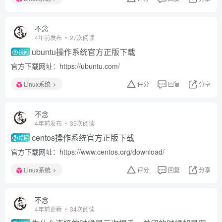
不念
4年前发布
27次阅读
ubuntu操作系统官方正版下载
提问
官方下载网址：https://ubuntu.com/
Linux系统
评分
回复
分享
不念
4年前发布
35次阅读
centos操作系统官方正版下载
提问
官方下载网址：https://www.centos.org/download/
Linux系统
评分
回复
分享
不念
4年前更新
34次阅读