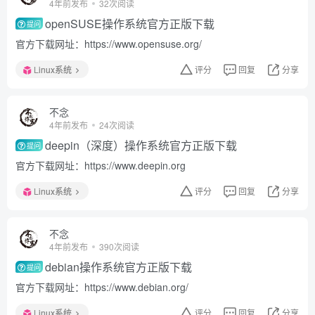
4年前发布
32次阅读
openSUSE操作系统官方正版下载
提问
官方下载网址：https://www.opensuse.org/
Linux系统
评分
回复
分享
不念
4年前发布
24次阅读
deepin（深度）操作系统官方正版下载
提问
官方下载网址：https://www.deepin.org
Linux系统
评分
回复
分享
不念
4年前发布
390次阅读
debian操作系统官方正版下载
提问
官方下载网址：https://www.debian.org/
Linux系统
评分
回复
分享