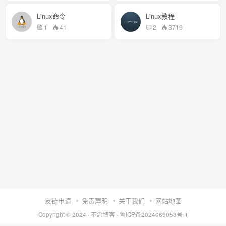
Linux命令
Linux教程
1
41
2
3719
友链申请
免责声明
关于我们
网站地图
Copyright © 2024 ·
不念博客
·
鲁ICP备2024089053号-1