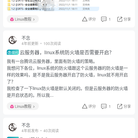
Linux教程
评分
1
分享
不念
4年前更新
100次阅读
云服务器，linux系统防火墙是否需要开启？
提问
我有一台腾讯云服务器，里面有防火墙的策略。
我想问下各位，linux系统的防火墙跟这个云服务器的防火墙是一
样的效果吗，是不是我云服务器开启了防火墙，linux就不用开启
了？
我检查了一下linux防火墙是默认关闭的。但是云服务器的防火墙
是开启状态的。所以我...
Linux教程
评分
1
分享
不念
4年前发布
40次阅读