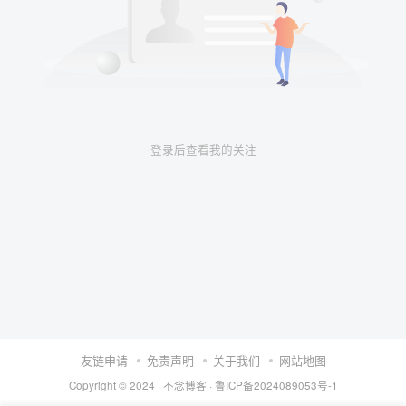
登录后查看我的关注
友链申请
免责声明
关于我们
网站地图
Copyright © 2024 ·
不念博客
·
鲁ICP备2024089053号-1