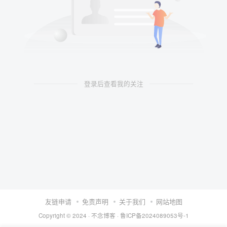
登录后查看我的关注
友链申请
免责声明
关于我们
网站地图
Copyright © 2024 ·
不念博客
·
鲁ICP备2024089053号-1