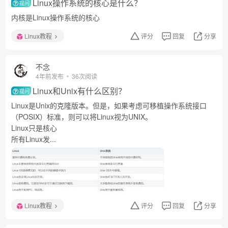
Linux操作系统的核心是什么？
提问
内核是Linux操作系统的核心
Linux教程
评分
回复
分享
不念
4年前发布
36次阅读
Linux和Unix有什么区别？
提问
Linux是Unix的克隆版本。但是，如果考虑可移植操作系统接口
（POSIX）标准，则可以将Linux视为UNIX。
Linux只是核心
所有Linux发...
Linux教程
评分
回复
分享