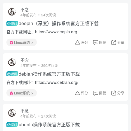
不念
4年前发布
24次阅读
deepin（深度）操作系统官方正版下载
提问
官方下载网址：https://www.deepin.org
Linux系统
评分
回复
分享
不念
4年前发布
390次阅读
debian操作系统官方正版下载
提问
官方下载网址：https://www.debian.org/
Linux系统
评分
回复
分享
不念
4年前发布
27次阅读
ubuntu操作系统官方正版下载
提问