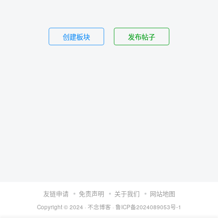
创建板块
发布帖子
友链申请
免责声明
关于我们
网站地图
Copyright © 2024 ·
不念博客
·
鲁ICP备2024089053号-1