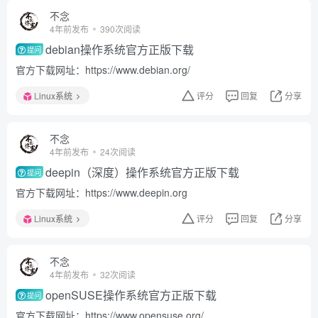
不念
4年前发布
390次阅读
debian操作系统官方正版下载
提问
官方下载网址：https://www.debian.org/
Linux系统
评分
回复
分享
不念
4年前发布
24次阅读
deepin（深度）操作系统官方正版下载
提问
官方下载网址：https://www.deepin.org
Linux系统
评分
回复
分享
不念
4年前发布
32次阅读
openSUSE操作系统官方正版下载
提问
官方下载网址：https://www.opensuse.org/