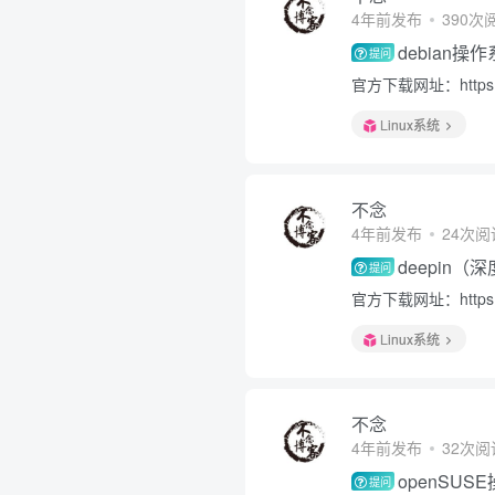
4年前发布
390次
debian
提问
官方下载网址：https://
Linux系统
不念
4年前发布
24次阅
deepin
提问
官方下载网址：https://
Linux系统
不念
4年前发布
32次阅
openSU
提问