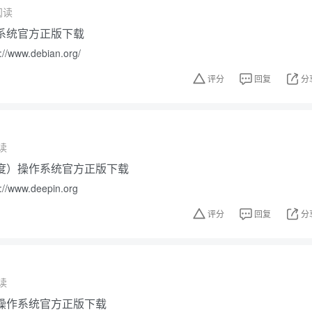
阅读
操作系统官方正版下载
www.debian.org/
评分
回复
分
读
（深度）操作系统官方正版下载
www.deepin.org
评分
回复
分
读
SE操作系统官方正版下载