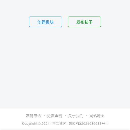
创建板块
发布帖子
友链申请
免责声明
关于我们
网站地图
Copyright © 2024 ·
不念博客
·
鲁ICP备2024089053号-1