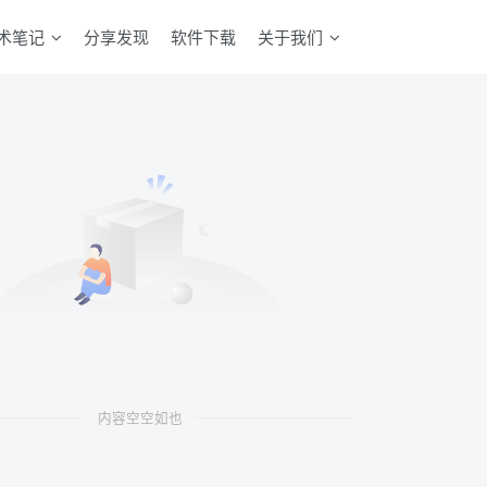
术笔记
分享发现
软件下载
关于我们
内容空空如也