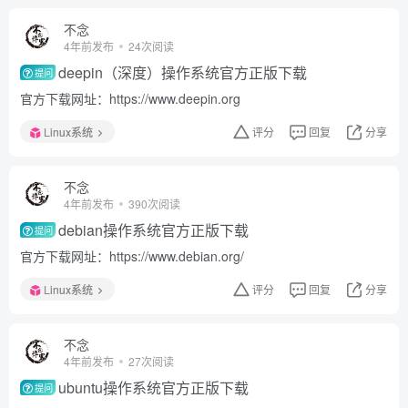
不念
4年前发布
24次阅读
deepin（深度）操作系统官方正版下载
提问
官方下载网址：https://www.deepin.org
Linux系统
评分
回复
分享
不念
4年前发布
390次阅读
debian操作系统官方正版下载
提问
官方下载网址：https://www.debian.org/
Linux系统
评分
回复
分享
不念
4年前发布
27次阅读
ubuntu操作系统官方正版下载
提问