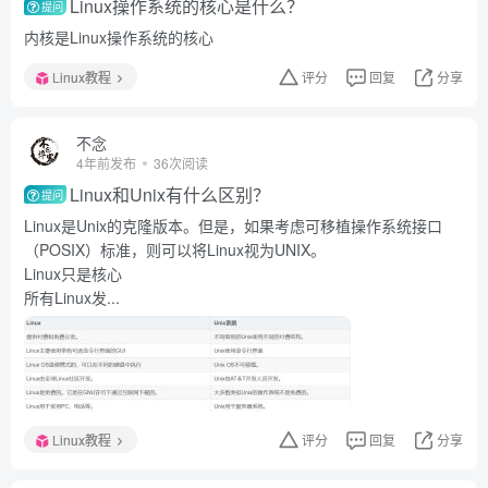
Linux操作系统的核心是什么？
提问
内核是Linux操作系统的核心
Linux教程
评分
回复
分享
不念
4年前发布
36次阅读
Linux和Unix有什么区别？
提问
Linux是Unix的克隆版本。但是，如果考虑可移植操作系统接口
（POSIX）标准，则可以将Linux视为UNIX。
Linux只是核心
所有Linux发...
Linux教程
评分
回复
分享