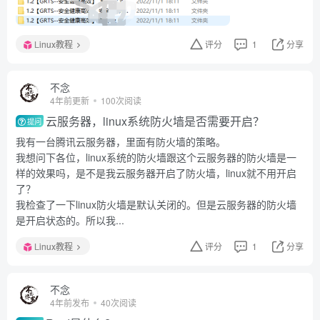
Linux教程
评分
1
分享
不念
4年前更新
100次阅读
云服务器，linux系统防火墙是否需要开启？
提问
我有一台腾讯云服务器，里面有防火墙的策略。
我想问下各位，linux系统的防火墙跟这个云服务器的防火墙是一
样的效果吗，是不是我云服务器开启了防火墙，linux就不用开启
了？
我检查了一下linux防火墙是默认关闭的。但是云服务器的防火墙
是开启状态的。所以我...
Linux教程
评分
1
分享
不念
4年前发布
40次阅读