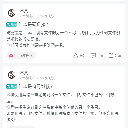
不念
4年前发布
26次阅读
什么是硬链接？
提问
硬链接是Linux上现有文件的另一个名称，我们可以为任何文件创
建如此多的硬链接。
他们可以为其他硬链接创建链接。
Linux教程
评分
回复
分享
不念
4年前发布
28次阅读
什么是符号链接？
提问
它将使用其路径重定向到另一个文件，目标文件不包含任何数
据。
符号链接重定向到文件系统中某个位置的另一个条目。
如果删除了目标文件，则将删除指向该文件的链接，但不会删除
该文件。