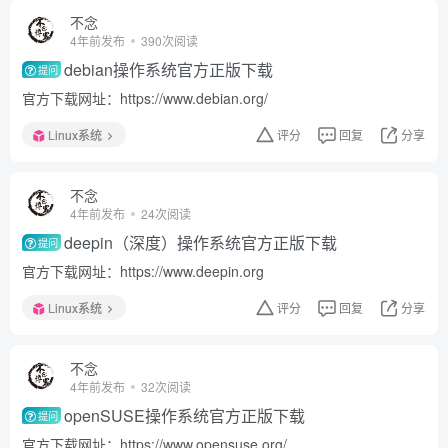
不念
4年前发布
390次阅读
debian操作系统官方正版下载
提问
官方下载网址：https://www.debian.org/
Linux系统
评分
回复
分享
不念
4年前发布
24次阅读
deepin（深度）操作系统官方正版下载
提问
官方下载网址：https://www.deepin.org
Linux系统
评分
回复
分享
不念
4年前发布
32次阅读
openSUSE操作系统官方正版下载
提问
官方下载网址：https://www.opensuse.org/