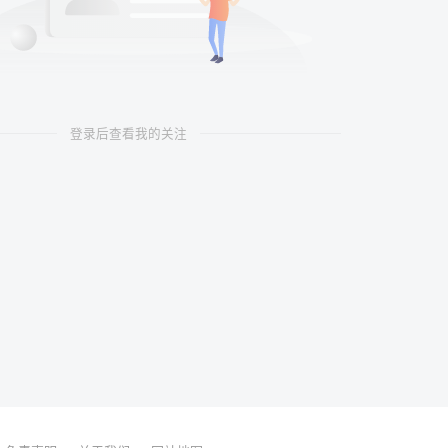
登录后查看我的关注