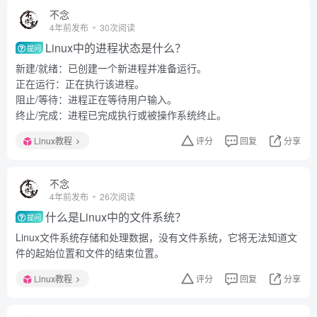
不念
4年前发布
30次阅读
Linux中的进程状态是什么？
提问
新建/就绪：已创建一个新进程并准备运行。
正在运行：正在执行该进程。
阻止/等待：进程正在等待用户输入。
终止/完成：进程已完成执行或被操作系统终止。
Linux教程
评分
回复
分享
不念
4年前发布
26次阅读
什么是Linux中的文件系统？
提问
Linux文件系统存储和处理数据，没有文件系统，它将无法知道文
件的起始位置和文件的结束位置。
Linux教程
评分
回复
分享