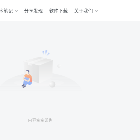
术笔记
分享发现
软件下载
关于我们
内容空空如也