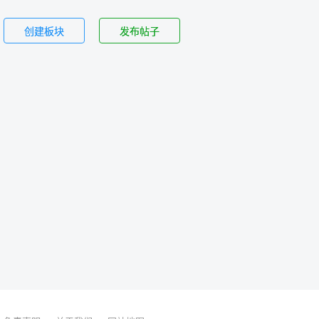
创建板块
发布帖子