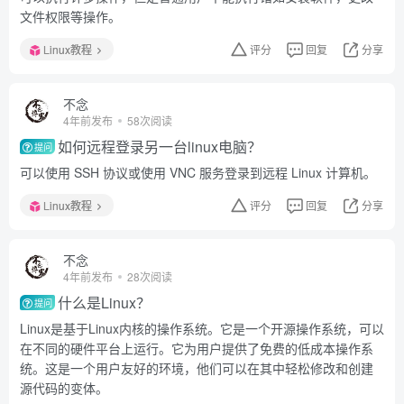
文件权限等操作。
Linux教程
评分
回复
分享
不念
4年前发布
58次阅读
如何远程登录另一台linux电脑？
提问
可以使用 SSH 协议或使用 VNC 服务登录到远程 Linux 计算机。
Linux教程
评分
回复
分享
不念
4年前发布
28次阅读
什么是Linux？
提问
Linux是基于Linux内核的操作系统。它是一个开源操作系统，可以
在不同的硬件平台上运行。它为用户提供了免费的低成本操作系
统。这是一个用户友好的环境，他们可以在其中轻松修改和创建
源代码的变体。