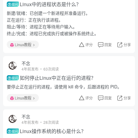
Linux中的进程状态是什么？
提问
新建/就绪：已创建一个新进程并准备运行。
正在运行：正在执行该进程。
阻止/等待：进程正在等待用户输入。
终止/完成：进程已完成执行或被操作系统终止。
Linux教程
评分
回复
分享
不念
4年前发布
63次阅读
如何停止Linux中正在运行的进程？
提问
要停止正在运行的进程，请使用 kill 命令，后跟进程的 PID。
Linux教程
评分
回复
分享
不念
4年前发布
28次阅读
Linux操作系统的核心是什么？
提问