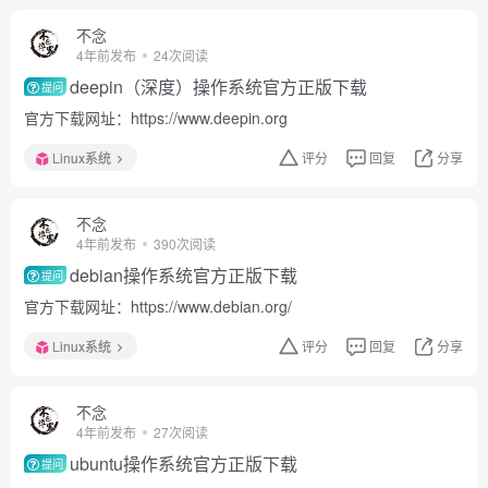
不念
4年前发布
24次阅读
deepin（深度）操作系统官方正版下载
提问
官方下载网址：https://www.deepin.org
Linux系统
评分
回复
分享
不念
4年前发布
390次阅读
debian操作系统官方正版下载
提问
官方下载网址：https://www.debian.org/
Linux系统
评分
回复
分享
不念
4年前发布
27次阅读
ubuntu操作系统官方正版下载
提问