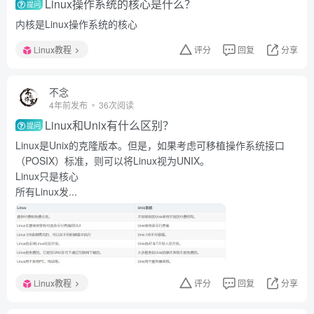
Linux操作系统的核心是什么？
提问
内核是Linux操作系统的核心
Linux教程
评分
回复
分享
不念
4年前发布
36次阅读
Linux和Unix有什么区别？
提问
Linux是Unix的克隆版本。但是，如果考虑可移植操作系统接口
（POSIX）标准，则可以将Linux视为UNIX。
Linux只是核心
所有Linux发...
Linux教程
评分
回复
分享