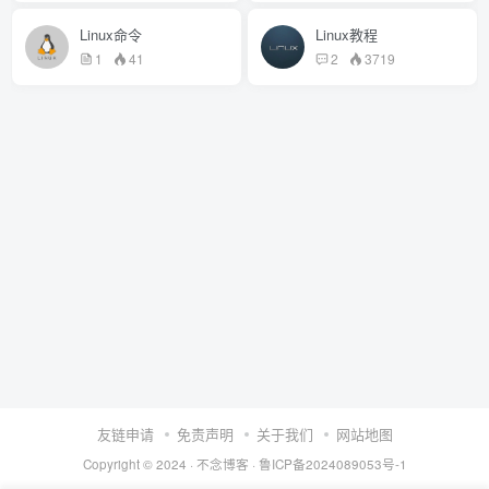
Linux命令
Linux教程
1
41
2
3719
友链申请
免责声明
关于我们
网站地图
Copyright © 2024 ·
不念博客
·
鲁ICP备2024089053号-1