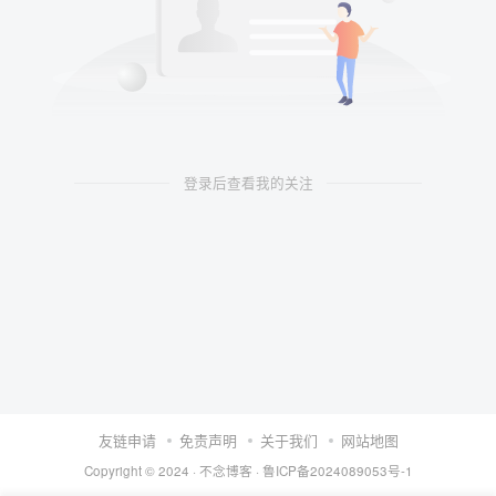
登录后查看我的关注
友链申请
免责声明
关于我们
网站地图
Copyright © 2024 ·
不念博客
·
鲁ICP备2024089053号-1