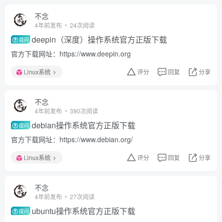
不念
4年前发布
24次阅读
deepin（深度）操作系统官方正版下载
提问
官方下载网址：https://www.deepin.org
Linux系统
评分
回复
分享
不念
4年前发布
390次阅读
debian操作系统官方正版下载
提问
官方下载网址：https://www.debian.org/
Linux系统
评分
回复
分享
不念
4年前发布
27次阅读
ubuntu操作系统官方正版下载
提问