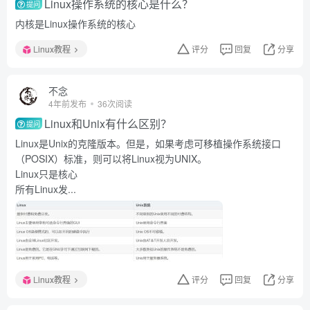
Linux操作系统的核心是什么？
提问
内核是Linux操作系统的核心
Linux教程
评分
回复
分享
不念
4年前发布
36次阅读
Linux和Unix有什么区别？
提问
Linux是Unix的克隆版本。但是，如果考虑可移植操作系统接口
（POSIX）标准，则可以将Linux视为UNIX。
Linux只是核心
所有Linux发...
Linux教程
评分
回复
分享