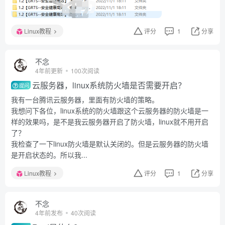
Linux教程
评分
1
分享
不念
4年前更新
100次阅读
云服务器，linux系统防火墙是否需要开启？
提问
我有一台腾讯云服务器，里面有防火墙的策略。
我想问下各位，linux系统的防火墙跟这个云服务器的防火墙是一
样的效果吗，是不是我云服务器开启了防火墙，linux就不用开启
了？
我检查了一下linux防火墙是默认关闭的。但是云服务器的防火墙
是开启状态的。所以我...
Linux教程
评分
1
分享
不念
4年前发布
40次阅读