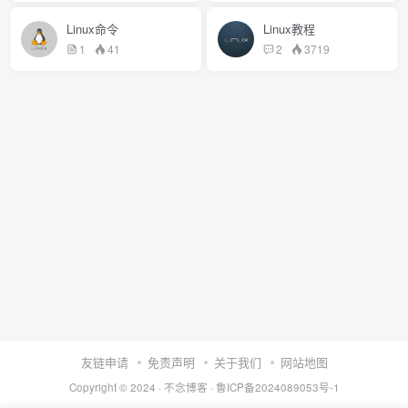
Linux命令
Linux教程
1
41
2
3719
友链申请
免责声明
关于我们
网站地图
Copyright © 2024 ·
不念博客
·
鲁ICP备2024089053号-1