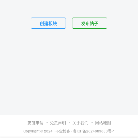
创建板块
发布帖子
友链申请
免责声明
关于我们
网站地图
Copyright © 2024 ·
不念博客
·
鲁ICP备2024089053号-1