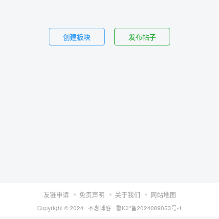
创建板块
发布帖子
友链申请
免责声明
关于我们
网站地图
Copyright © 2024 ·
不念博客
·
鲁ICP备2024089053号-1