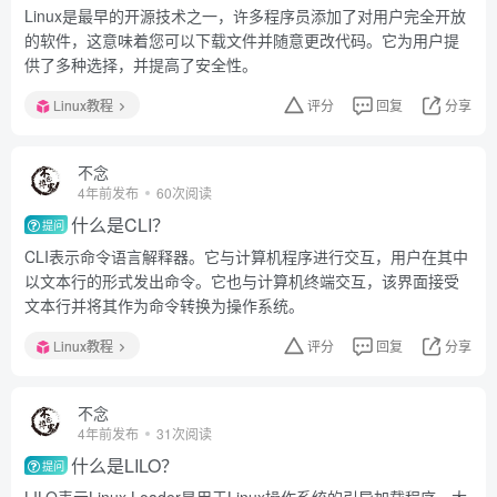
Linux是最早的开源技术之一，许多程序员添加了对用户完全开放
的软件，这意味着您可以下载文件并随意更改代码。它为用户提
供了多种选择，并提高了安全性。
Linux教程
评分
回复
分享
不念
4年前发布
60次阅读
什么是CLI？
提问
CLI表示命令语言解释器。它与计算机程序进行交互，用户在其中
以文本行的形式发出命令。它也与计算机终端交互，该界面接受
文本行并将其作为命令转换为操作系统。
Linux教程
评分
回复
分享
不念
4年前发布
31次阅读
什么是LILO？
提问