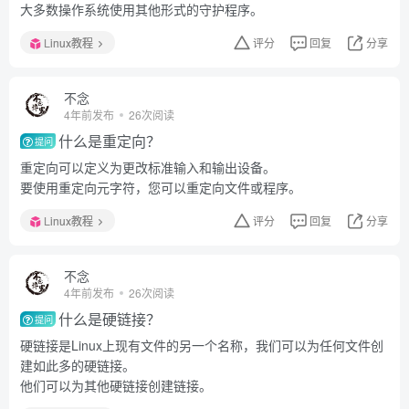
大多数操作系统使用其他形式的守护程序。
Linux教程
评分
回复
分享
不念
4年前发布
26次阅读
什么是重定向？
提问
重定向可以定义为更改标准输入和输出设备。
要使用重定向元字符，您可以重定向文件或程序。
Linux教程
评分
回复
分享
不念
4年前发布
26次阅读
什么是硬链接？
提问
硬链接是Linux上现有文件的另一个名称，我们可以为任何文件创
建如此多的硬链接。
他们可以为其他硬链接创建链接。