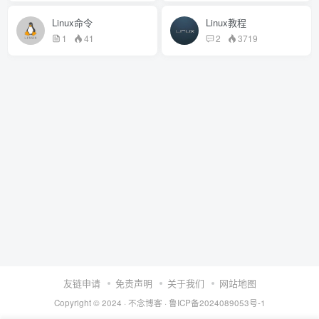
Linux命令
Linux教程
1
41
2
3719
友链申请
免责声明
关于我们
网站地图
Copyright © 2024 ·
不念博客
·
鲁ICP备2024089053号-1